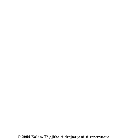
© 2009 Nokia. Të gjitha të drejtat janë të rezervuara.