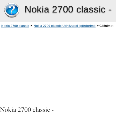
Nokia 2700 classic -
Nokia 2700 classic
>
Nokia 2700 classic Udhëzuesi i përdorimit
>
Cilësimet
Nokia 2700 classic -