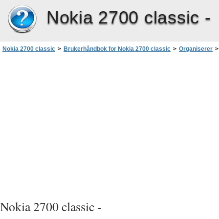
Nokia 2700 classic -
Nokia 2700 classic
>
Brukerhåndbok for Nokia 2700 classic
>
Organiserer
>
Klokkealarm
Nokia 2700 classic -