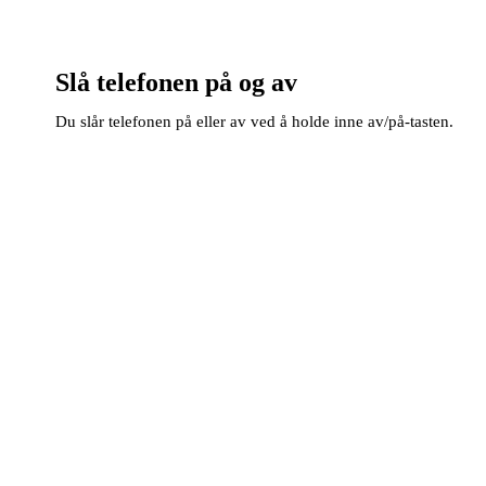
Slå telefonen på og av
Du slår telefonen på eller av ved å holde inne av/på-tasten.