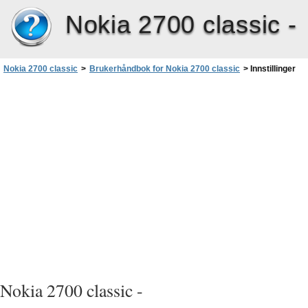
Nokia 2700 classic -
Nokia 2700 classic
>
Brukerhåndbok for Nokia 2700 classic
>
Innstillinger
Nokia 2700 classic -