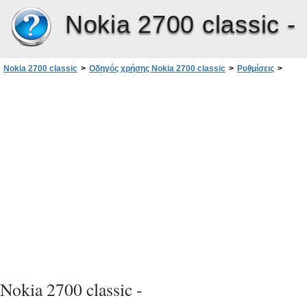
Nokia 2700 classic -
Nokia 2700 classic
>
Οδηγός χρήσης Nokia 2700 classic
>
Ρυθμίσεις
>
Διαμόρφωση
Nokia 2700 classic -