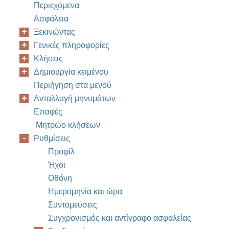
Περιεχόμενα
Ασφάλεια
Ξεκινώντας
Γενικές πληροφορίες
Κλήσεις
Δημιουργία κειμένου
Περιήγηση στα μενού
Ανταλλαγή μηνυμάτων
Επαφές
Μητρώο κλήσεων
Ρυθμίσεις
Προφίλ
Ήχοι
Οθόνη
Ημερομηνία και ώρα
Συντομεύσεις
Συγχρονισμός και αντίγραφο ασφαλείας