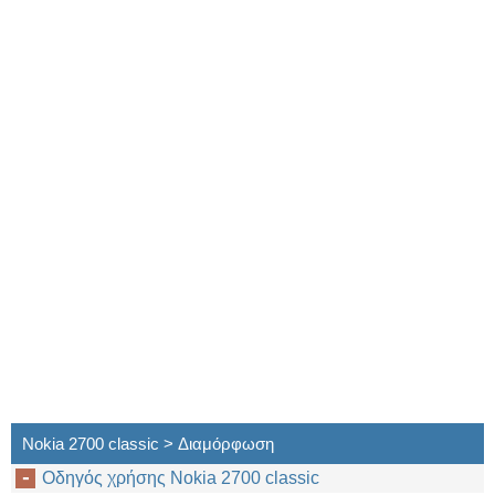
Nokia 2700 classic > Διαμόρφωση
Οδηγός χρήσης Nokia 2700 classic