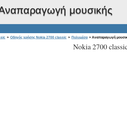
Αναπαραγωγή μουσικής
ssic
>
Οδηγός χρήσης Nokia 2700 classic
>
Πολυμέσα
>
Αναπαραγωγή μουσι
Nokia 2700 classi