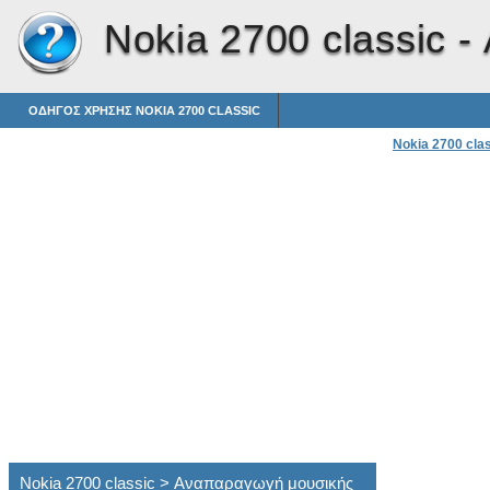
Nokia 2700 classic -
ΟΔΗΓΌΣ ΧΡΉΣΗΣ NOKIA 2700 CLASSIC
Nokia 2700 cla
Nokia 2700 classic > Αναπαραγωγή μουσικής