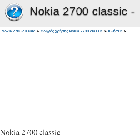
Nokia 2700 classic -
Nokia 2700 classic
>
Οδηγός χρήσης Nokia 2700 classic
>
Κλήσεις
>
Πραγματοποίηση κλήσης και απάντηση σε κλήση
Nokia 2700 classic -