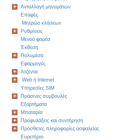
Ανταλλαγή μηνυμάτων
Επαφές
Μητρώο κλήσεων
Ρυθμίσεις
Μενού φορέα
Έκθεση
Πολυμέσα
Εφαρμογές
Ατζέντα
Web ή Internet
Υπηρεσίες SIM
Πράσινες συμβουλές
Εξαρτήματα
Μπαταρία
Προφυλάξεις και συντήρηση
Πρόσθετες πληροφορίες ασφαλείας
Ευρετήριο